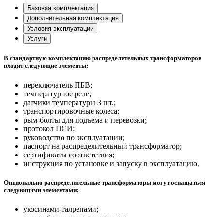
Базовая комплектация
Дополнительная комплектация
Условия эксплуатации
Услуги
В стандартную комплектацию распределительных трансформаторов
входят следующие элементы:
переключатель ПБВ;
температурное реле;
датчики температуры 3 шт.;
транспортировочные колеса;
рым-болты для подъема и перевозки;
протокол ПСИ;
руководство по эксплуатации;
паспорт на распределительный трансформатор;
сертификаты соответствия;
инструкция по установке и запуску в эксплуатацию.
Опционально распределительные трансформаторы могут оснащаться
следующими элементами:
укосинами-талрепами;