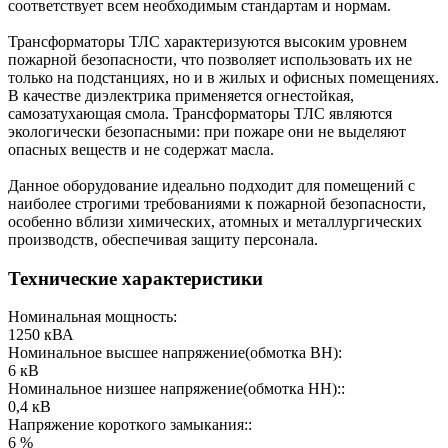
соответствует всем необходимым стандартам и нормам.
Трансформаторы ТЛС характеризуются высоким уровнем
пожарной безопасности, что позволяет использовать их не
только на подстанциях, но и в жилых и офисных помещениях.
В качестве диэлектрика применяется огнестойкая,
самозатухающая смола. Трансформаторы ТЛС являются
экологически безопасными: при пожаре они не выделяют
опасных веществ и не содержат масла.
Данное оборудование идеально подходит для помещений с
наиболее строгими требованиями к пожарной безопасности,
особенно вблизи химических, атомных и металлургических
производств, обеспечивая защиту персонала.
Технические характеристики
Номинальная мощность:
1250 кВА
Номинальное высшее напряжение(обмотка ВН):
6 кВ
Номинальное низшее напряжение(обмотка НН)::
0,4 кВ
Напряжение короткого замыкания::
6 %