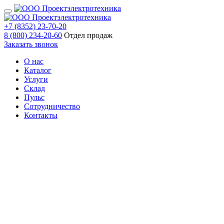
+7 (8352) 23-70-20
8 (800) 234-20-60
Отдел продаж
Заказать звонок
О нас
Каталог
Услуги
Склад
Пульс
Сотрудничество
Контакты