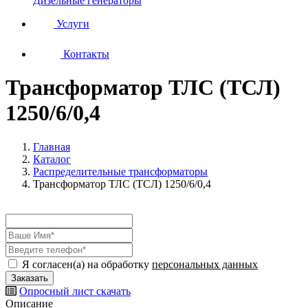
Дизельные генераторы
Услуги
Контакты
Трансформатор ТЛС (ТСЛ)
1250/6/0,4
Главная
Каталог
Распределительные трансформаторы
Трансформатор ТЛС (ТСЛ) 1250/6/0,4
Я согласен(а) на обработку
персональных данных
Опросный лист
скачать
Описание