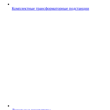
Комплектные трансформаторные подстанции