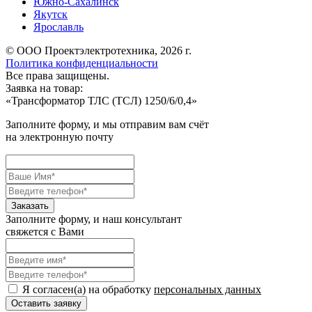
Южно-Сахалинск
Якутск
Ярославль
© ООО Проектэлектротехника, 2026 г.
Политика конфиденциальности
Все права защищены.
Заявка на товар:
«
Трансформатор ТЛС (ТСЛ) 1250/6/0,4
»
Заполните форму, и мы отправим вам счёт
на электронную почту
Заполните форму, и наш консультант
свяжется с Вами
Я согласен(а) на обработку
персональных данных