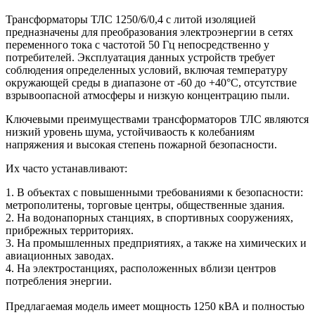
Трансформаторы ТЛС 1250/6/0,4 с литой изоляцией
предназначены для преобразования электроэнергии в сетях
переменного тока с частотой 50 Гц непосредственно у
потребителей. Эксплуатация данных устройств требует
соблюдения определенных условий, включая температуру
окружающей среды в диапазоне от -60 до +40°С, отсутствие
взрывоопасной атмосферы и низкую концентрацию пыли.
Ключевыми преимуществами трансформаторов ТЛС являются
низкий уровень шума, устойчиваость к колебаниям
напряжения и высокая степень пожарной безопасности.
Их часто устанавливают:
1. В объектах с повышенными требованиями к безопасности:
метрополитены, торговые центры, общественные здания.
2. На водонапорных станциях, в спортивных сооружениях,
прибрежных территориях.
3. На промышленных предприятиях, а также на химических и
авиационных заводах.
4. На электростанциях, расположенных вблизи центров
потребления энергии.
Предлагаемая модель имеет мощность 1250 кВА и полностью