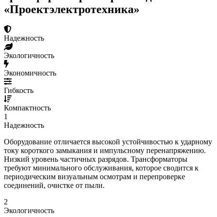
«Проектэлектротехника»
Надежность
Экологичность
Экономичность
Гибкость
Компактность
1
Надежность
Оборудование отличается высокой устойчивостью к ударному
току короткого замыкания и импульсному перенапряжению.
Низкий уровень частичных разрядов. Трансформаторы
требуют минимального обслуживания, которое сводится к
периодическим визуальным осмотрам и перепроверке
соединений, очистке от пыли.
2
Экологичность