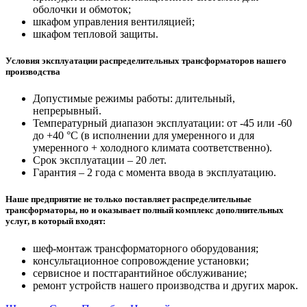
оболочки и обмоток;
шкафом управления вентиляцией;
шкафом тепловой защиты.
Условия эксплуатации распределительных трансформаторов нашего
производства
Допустимые режимы работы: длительный,
непрерывный.
Температурный диапазон эксплуатации: от -45 или -60
до +40 °С (в исполнении для умеренного и для
умеренного + холодного климата соответственно).
Срок эксплуатации – 20 лет.
Гарантия – 2 года с момента ввода в эксплуатацию.
Наше предприятие не только поставляет распределительные
трансформаторы, но и оказывает полный комплекс дополнительных
услуг, в который входят:
шеф-монтаж трансформаторного оборудования;
консультационное сопровождение установки;
сервисное и постгарантийное обслуживание;
ремонт устройств нашего производства и других марок.