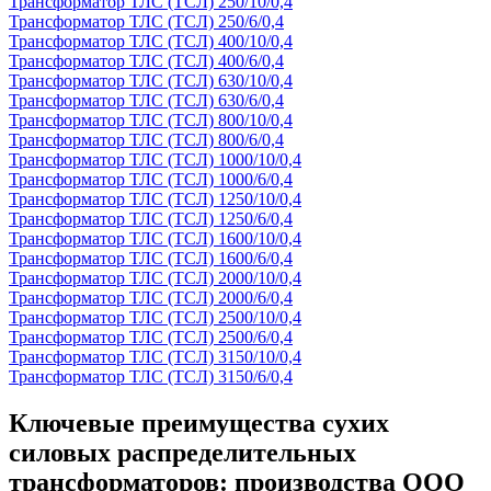
Трансформатор ТЛС (ТСЛ) 250/10/0,4
Трансформатор ТЛС (ТСЛ) 250/6/0,4
Трансформатор ТЛС (ТСЛ) 400/10/0,4
Трансформатор ТЛС (ТСЛ) 400/6/0,4
Трансформатор ТЛС (ТСЛ) 630/10/0,4
Трансформатор ТЛС (ТСЛ) 630/6/0,4
Трансформатор ТЛС (ТСЛ) 800/10/0,4
Трансформатор ТЛС (ТСЛ) 800/6/0,4
Трансформатор ТЛС (ТСЛ) 1000/10/0,4
Трансформатор ТЛС (ТСЛ) 1000/6/0,4
Трансформатор ТЛС (ТСЛ) 1250/10/0,4
Трансформатор ТЛС (ТСЛ) 1250/6/0,4
Трансформатор ТЛС (ТСЛ) 1600/10/0,4
Трансформатор ТЛС (ТСЛ) 1600/6/0,4
Трансформатор ТЛС (ТСЛ) 2000/10/0,4
Трансформатор ТЛС (ТСЛ) 2000/6/0,4
Трансформатор ТЛС (ТСЛ) 2500/10/0,4
Трансформатор ТЛС (ТСЛ) 2500/6/0,4
Трансформатор ТЛС (ТСЛ) 3150/10/0,4
Трансформатор ТЛС (ТСЛ) 3150/6/0,4
Ключевые преимущества сухих
силовых распределительных
трансформаторов: производства ООО