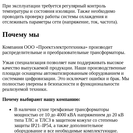
При эксплуатации требуется регулярный контроль
температуры и состояния изоляции. Также необходимо
проводить проверку работы системы охлаждения и
отслеживать параметры сети (напряжение, ток, частота).
Почему мы
Компания ООО «Проектэлектротехника» производит
распределительные и преобразовательные трансформаторы.
Узкая специализация позволяет нам поддерживать высокое
качество выпускаемой продукции. Наши производственные
площади оснащены автоматизированным оборудованием и
системами цифровизации. Это исключает ошибки и брак. Мы
полностью уверены в безопасности и функциональности
реализуемой техники.
Почему выбирают нашу компанию:
В наличии сухие трехфазные трансформаторы
мощностью от 10 до 4000 кВА напряжением до 20 кВ
типа ТЛС и ТЛСЗ в защитном кожухе со степенью
защиты IP21–IP54, а также дополнительное
оборудование и все необходимые комплектующие.