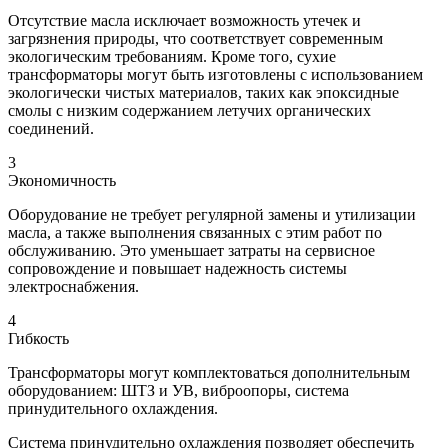
Отсутствие масла исключает возможность утечек и
загрязнения природы, что соответствует современным
экологическим требованиям. Кроме того, сухие
трансформаторы могут быть изготовлены с использованием
экологически чистых материалов, таких как эпоксидные
смолы с низким содержанием летучих органических
соединений.
3
Экономичность
Оборудование не требует регулярной замены и утилизации
масла, а также выполнения связанных с этим работ по
обслуживанию. Это уменьшает затраты на сервисное
сопровождение и повышает надежность системы
электроснабжения.
4
Гибкость
Трансформаторы могут комплектоваться дополнительным
оборудованием: ШТЗ и УВ, виброопоры, система
принудительного охлаждения.
Система принудительно охлаждения позводяет обеспечить