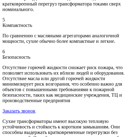
кратковреенный перегруз трансформатора токами сверх
номинального.
5
Компактность
По сравнению с масляными агрегаторами аналогичной
мощности, сухие обычно более компактные и легкие.
6
Безопасность
Отсутствие горючей жидкости снижает риск пожара, что
позволяет использовать их вблизи людей и оборудования.
Отсутствие масла или другой горючей жидкости
минимизирует риск возгорания, что особенно важно для
объектов с повышенными требованиями к пожарной
безопасности, таких как медицинские учреждения, ТЦ и
производственные предприятия
Заказать звонок
Сухие трансформаторы имеют высокую тепловую
устойчивость и стойкость к коротким замыканиям. Они
способны выдержать кратковременные перегрузки без