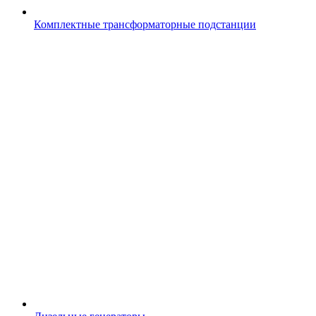
Комплектные трансформаторные подстанции