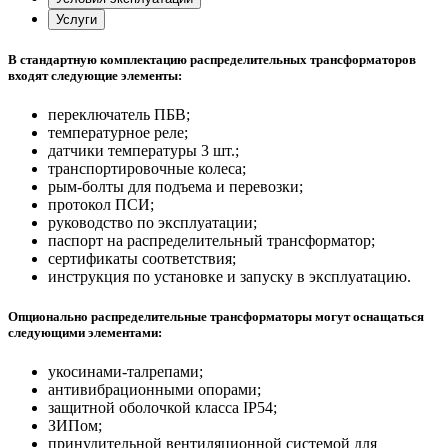
Услуги
В стандартную комплектацию распределительных трансформаторов
входят следующие элементы:
переключатель ПБВ;
температурное реле;
датчики температуры 3 шт.;
транспортировочные колеса;
рым-болты для подъема и перевозки;
протокол ПСИ;
руководство по эксплуатации;
паспорт на распределительный трансформатор;
сертификаты соответствия;
инструкция по установке и запуску в эксплуатацию.
Опционально распределительные трансформаторы могут оснащаться
следующими элементами:
укосинами-талрепами;
антивибрационными опорами;
защитной оболочкой класса IP54;
ЗИПом;
принудительной вентиляционной системой для