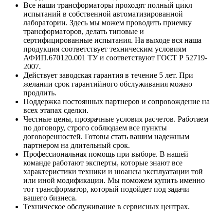
Все наши трансформаторы проходят полный цикл
испытаний в собственной автоматизированной
лаборатории. Здесь мы можем проводить приемку
трансформаторов, делать типовые и
сертифицированные испытания. На выходе вся наша
продукция соответствует техническим условиям
АФИП.670120.001 ТУ и соответствуют ГОСТ Р 52719-
2007.
Действует заводская гарантия в течение 5 лет. При
желании срок гарантийного обслуживания можно
продлить.
Поддержка постоянных партнеров и сопровождение на
всех этапах сделки.
Честные цены, прозрачные условия расчетов. Работаем
по договору, строго соблюдаем все пункты
договоренностей. Готовы стать вашим надежным
партнером на длительный срок.
Профессиональная помощь при выборе. В нашей
команде работают эксперты, которые знают все
характеристики техники и нюансы эксплуатации той
или иной модификации. Мы поможем купить именно
тот трансформатор, который подойдет под задачи
вашего бизнеса.
Техническое обслуживание в сервисных центрах.