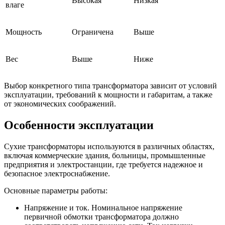
Высокая
Низкая
влаге
Мощность
Ограничена
Выше
Вес
Выше
Ниже
Выбор конкретного типа трансформатора зависит от условий
эксплуатации, требований к мощности и габаритам, а также
от экономических соображений.
Особенности эксплуатации
Сухие трансформаторы используются в различных областях,
включая коммерческие здания, больницы, промышленные
предприятия и электростанции, где требуется надежное и
безопасное электроснабжение.
Основные параметры работы:
Напряжение и ток. Номинальное напряжение
первичной обмотки трансформатора должно