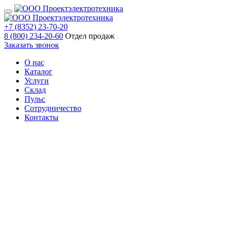
+7 (8352) 23-70-20
8 (800) 234-20-60
Отдел продаж
Заказать звонок
О нас
Каталог
Услуги
Склад
Пульс
Сотрудничество
Контакты