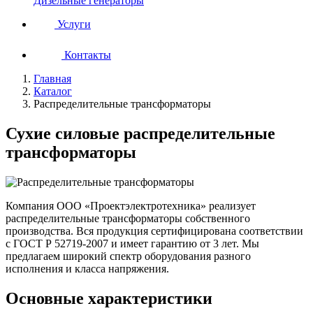
Дизельные генераторы
Услуги
Контакты
Главная
Каталог
Распределительные трансформаторы
Сухие силовые распределительные
трансформаторы
Компания ООО «Проектэлектротехника» реализует
распределительные трансформаторы собственного
производства. Вся продукция сертифицирована соответствии
с ГОСТ Р 52719-2007 и имеет гарантию от 3 лет. Мы
предлагаем широкий спектр оборудования разного
исполнения и класса напряжения.
Основные характеристики