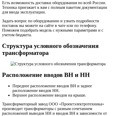
Есть возможность доставки оборудования по всей России.
Техника приезжает к вам с полным пакетом документации
для ввода эксплуатации.
Задать вопрос по оборудованию и узнать подробности
поставок вы можете на сайте в чате или по телефону.
Поможем подобрать модель с нужными параметрами и с
учетом бюджета.
Структура условного обозначения
трансформатора
Расположение вводов ВН и НН
Переднее расположение вводов ВН и заднее
расположение вводов НН.
Верхнее расположение вводов на крыше.
Трансформаторный завод ООО «Проектэлектротехника»
производит трансформаторы с разным сочетанием
расположений выводов НН и вводов ВН в зависимости от