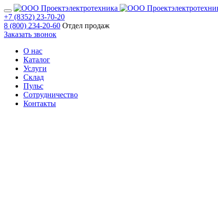
+7 (8352) 23-70-20
8 (800) 234-20-60
Отдел продаж
Заказать звонок
О нас
Каталог
Услуги
Склад
Пульс
Сотрудничество
Контакты